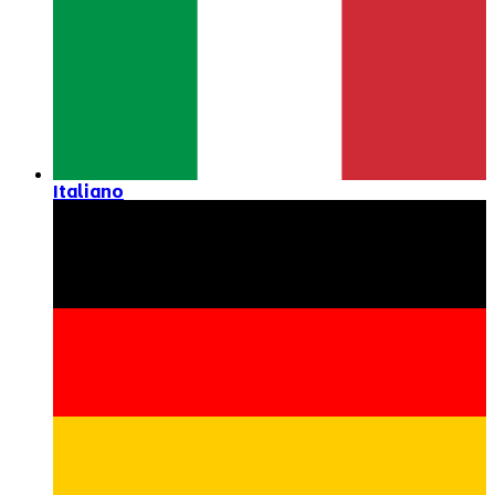
Italiano