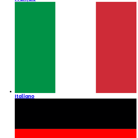
Italiano