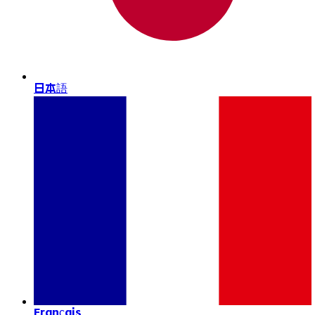
日本語
Français