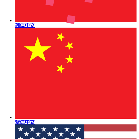
简体中文
繁体中文