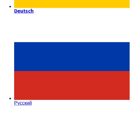
Deutsch
Русский