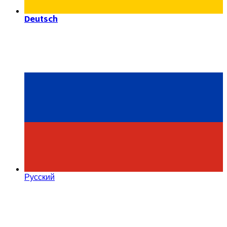
Deutsch
Русский