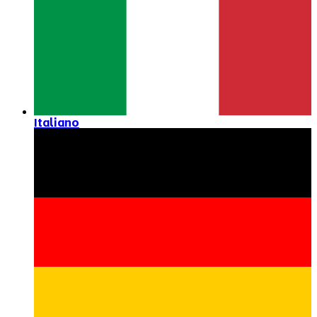
Italiano