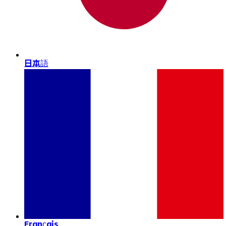
日本語
Français