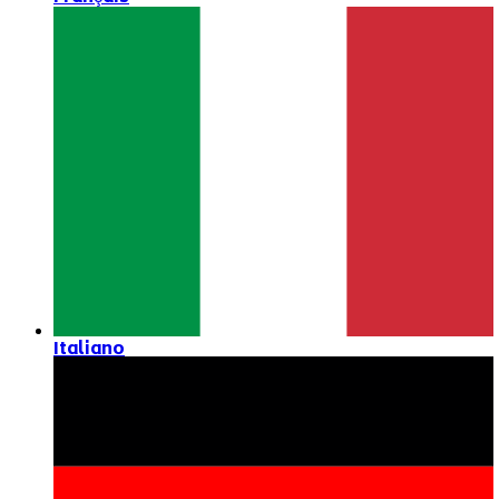
Italiano