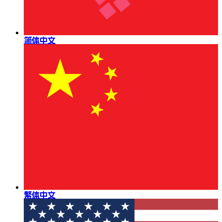
简体中文
繁体中文