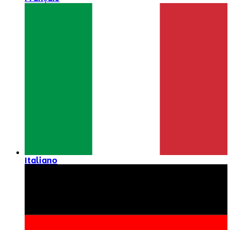
Italiano