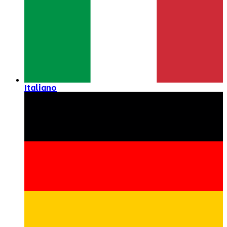
Italiano