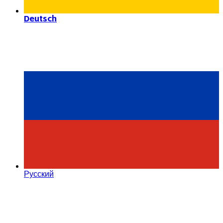
Deutsch
Русский