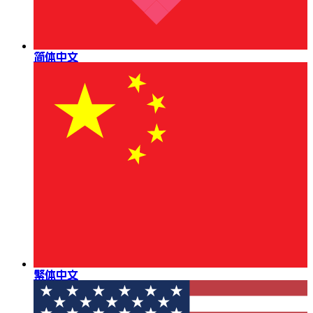
简体中文
繁体中文