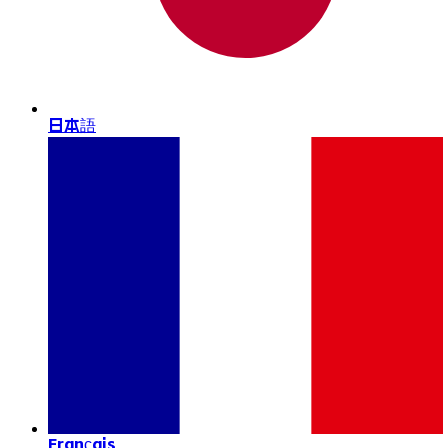
日本語
Français