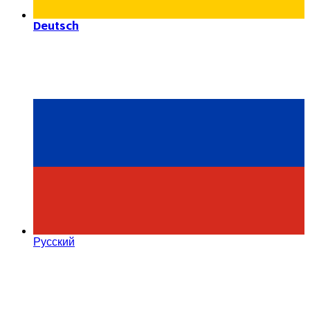
Deutsch
Русский