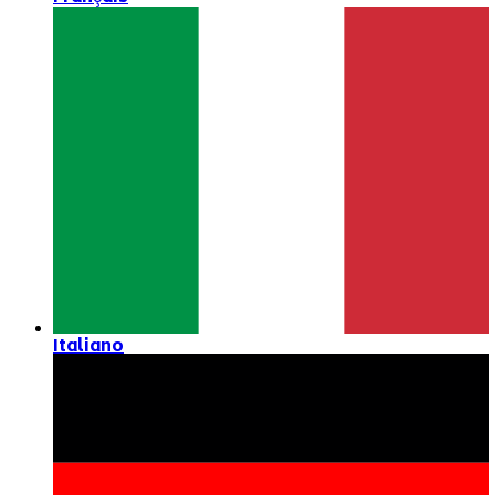
Italiano