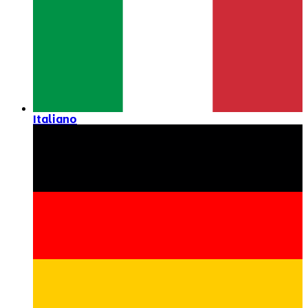
Italiano