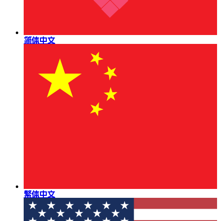
简体中文
繁体中文