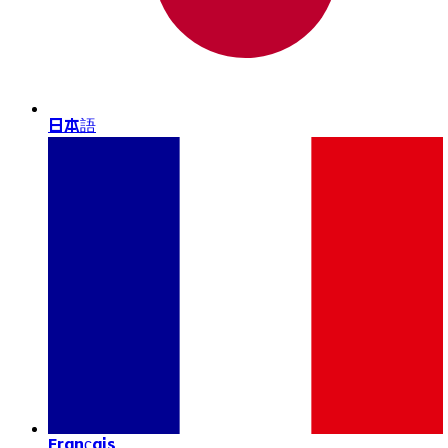
日本語
Français