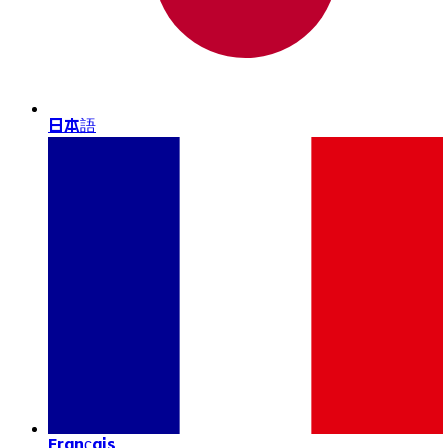
日本語
Français