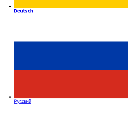
Deutsch
Русский