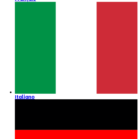
Italiano