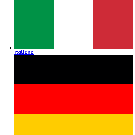
Italiano