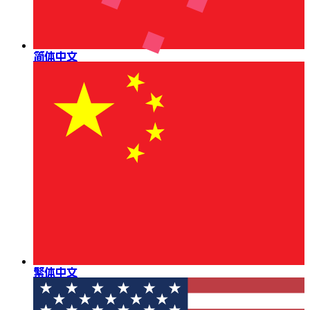
简体中文
繁体中文