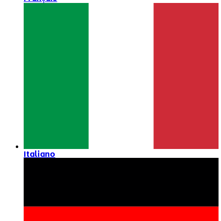
Italiano