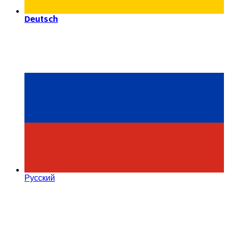
Deutsch
Русский