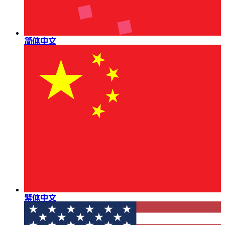
简体中文
繁体中文