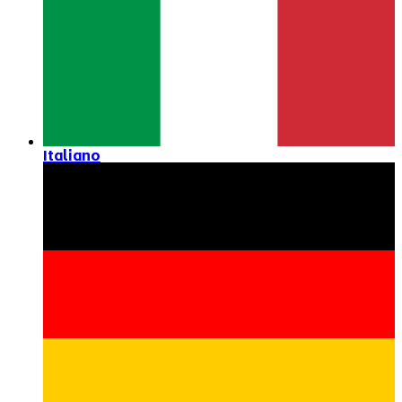
Italiano