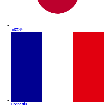
日本語
Français