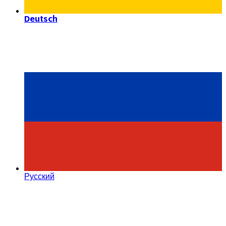
Deutsch
Русский