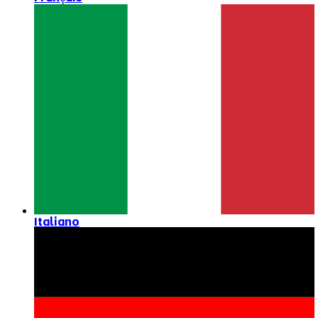
Italiano