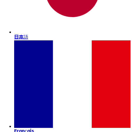
日本語
Français