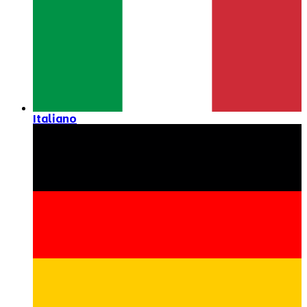
Italiano