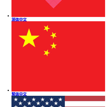
简体中文
繁体中文