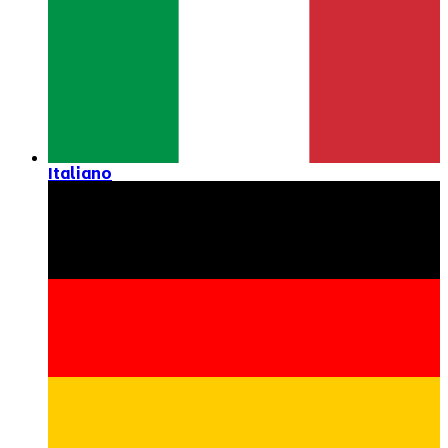
Italiano