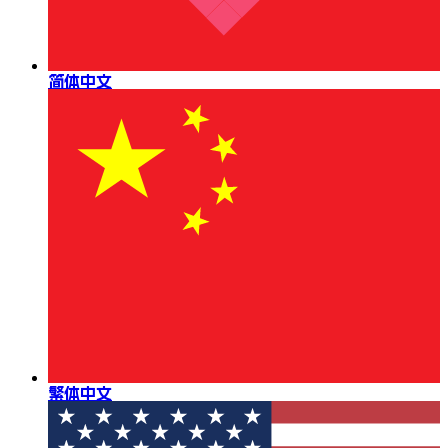
简体中文
繁体中文