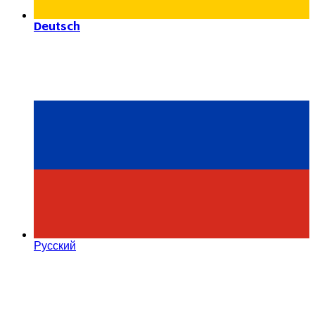
Deutsch
Русский