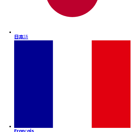
日本語
Français