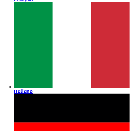
Italiano