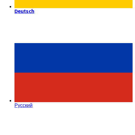
Deutsch
Русский