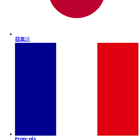
日本語
Français