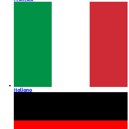
Italiano