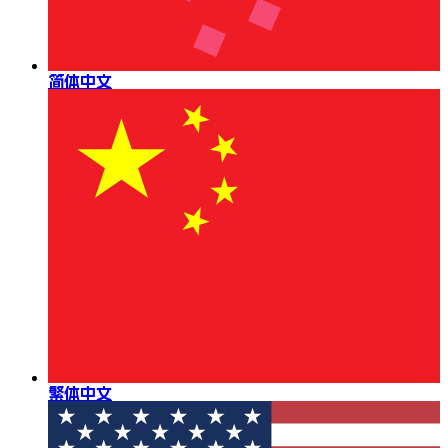
简体中文
繁体中文