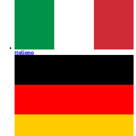
Italiano