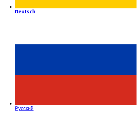
Deutsch
Русский