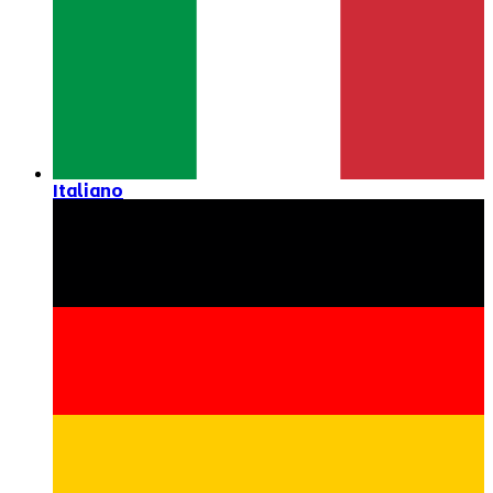
Italiano