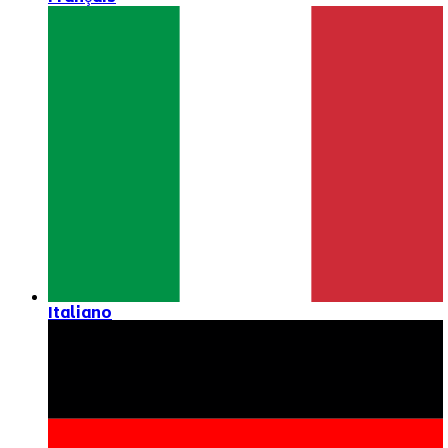
Italiano