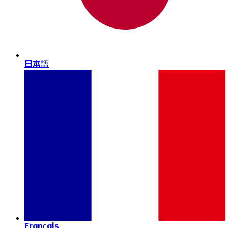
日本語
Français