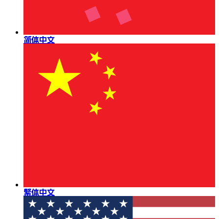
简体中文
繁体中文