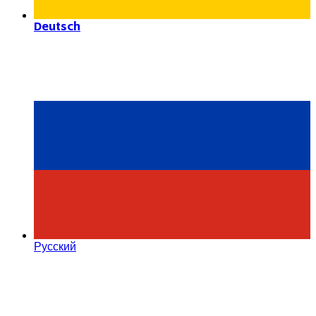
Deutsch
Русский