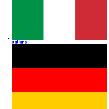
Italiano