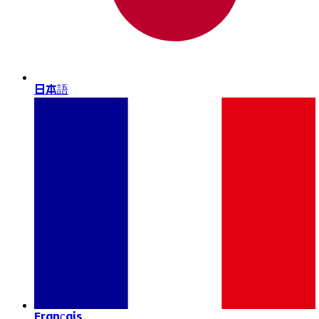
日本語
Français