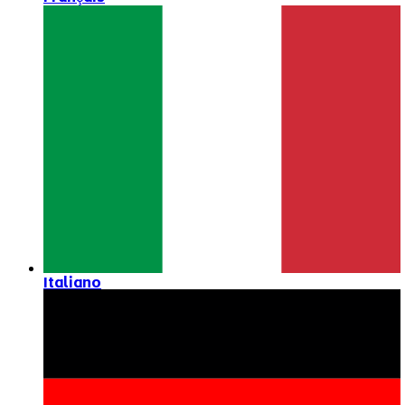
Italiano