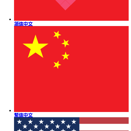
简体中文
繁体中文