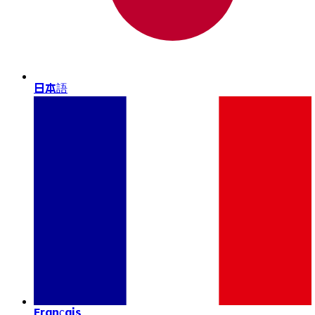
日本語
Français