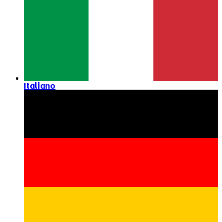
Italiano