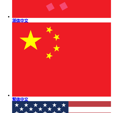
简体中文
繁体中文