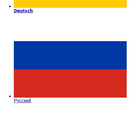
Deutsch
Русский