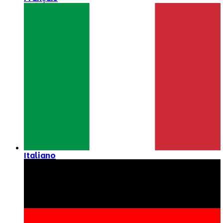
Italiano