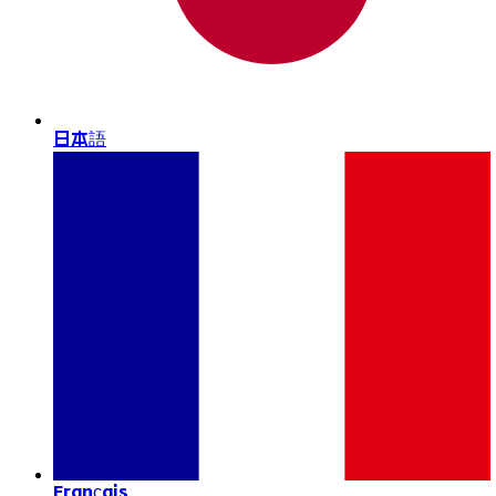
日本語
Français