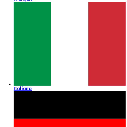
Italiano