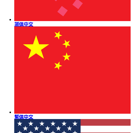
简体中文
繁体中文