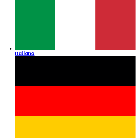
Italiano