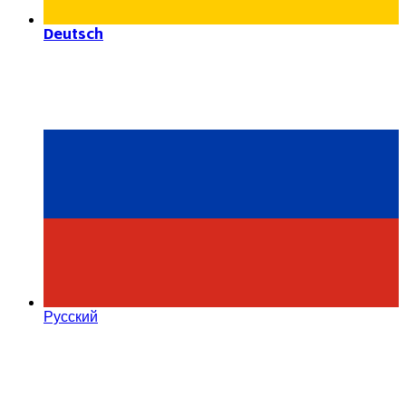
Deutsch
Русский