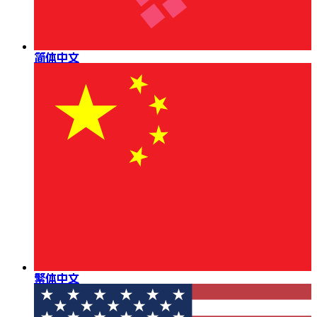
简体中文
繁体中文