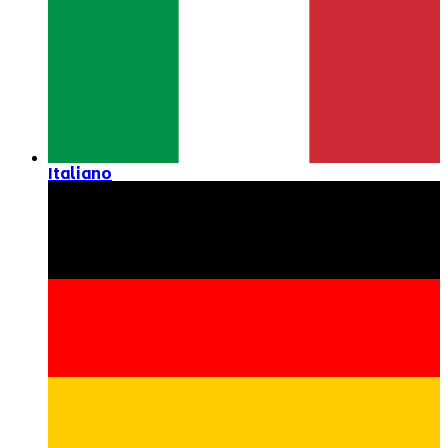
Italiano