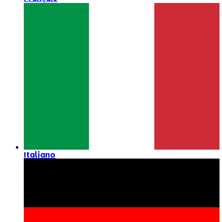
Italiano