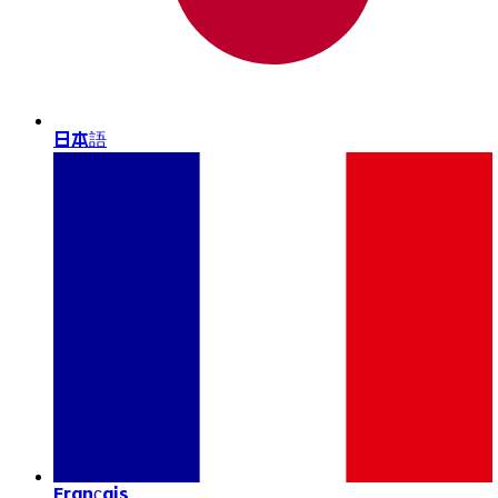
日本語
Français