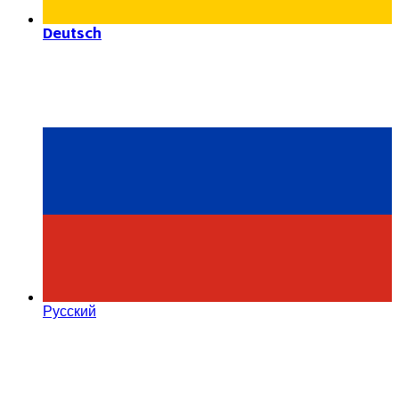
Deutsch
Русский