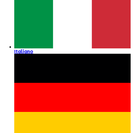
Italiano