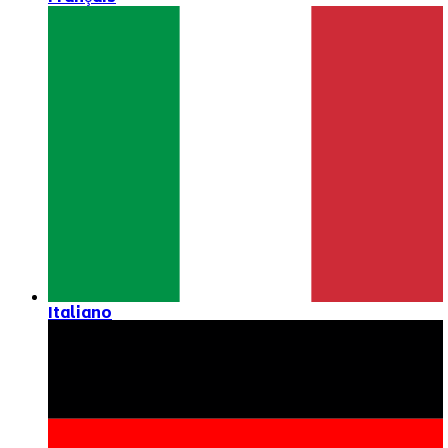
Italiano