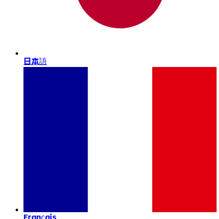
日本語
Français