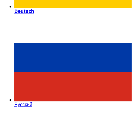
Deutsch
Русский