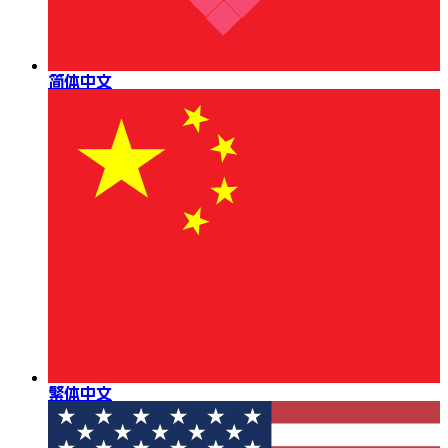
简体中文
繁体中文