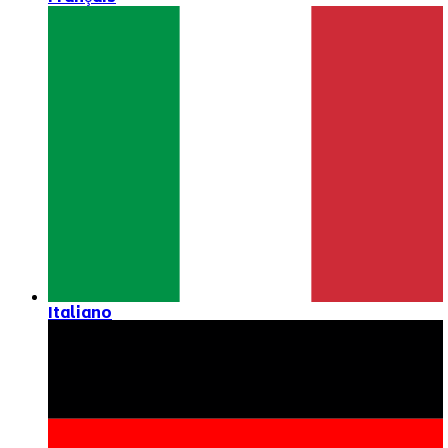
Italiano