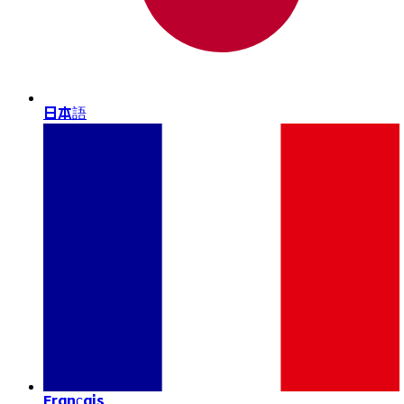
日本語
Français