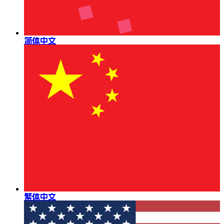
简体中文
繁体中文