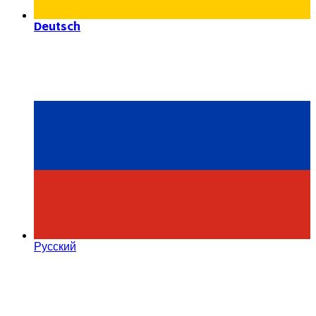
Deutsch
Русский