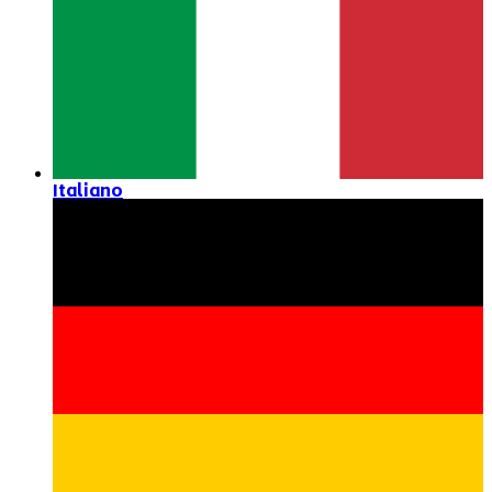
Italiano