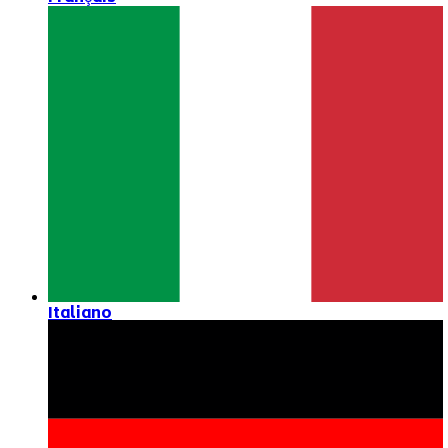
Italiano