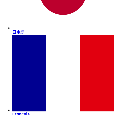
日本語
Français