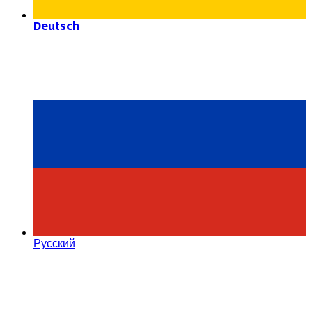
Deutsch
Русский