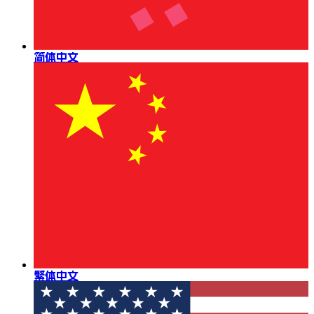
简体中文
繁体中文