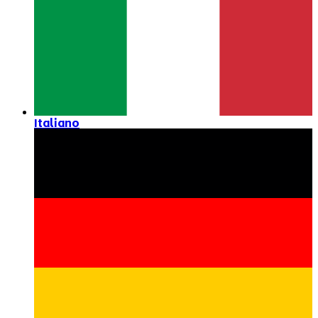
Italiano