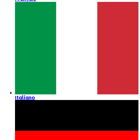
Italiano