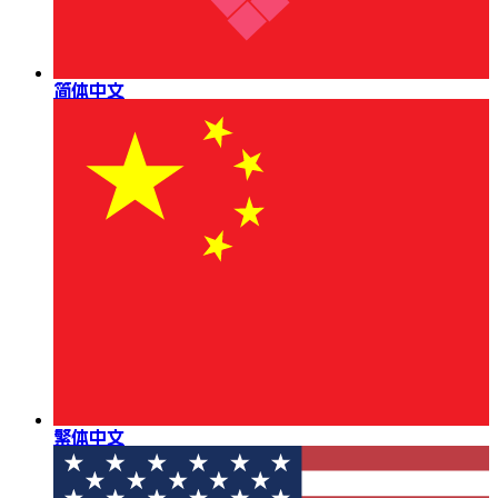
简体中文
繁体中文