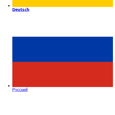
Deutsch
Русский