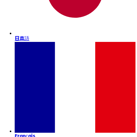
日本語
Français