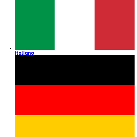
Italiano