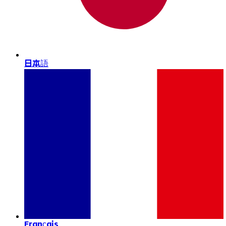
日本語
Français