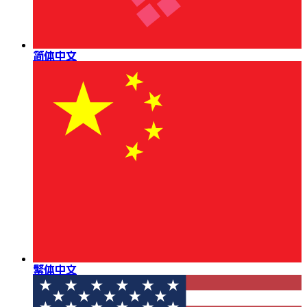
简体中文
繁体中文