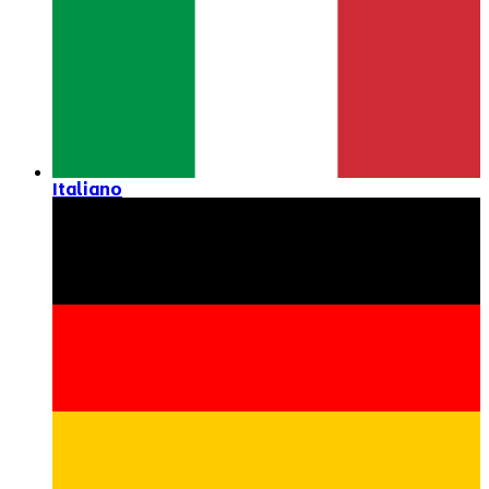
Italiano