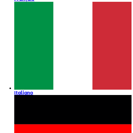
Italiano