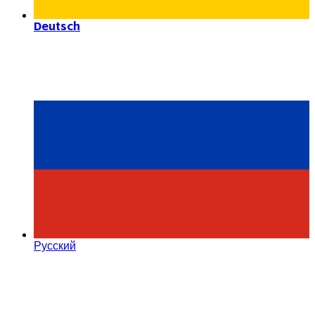
Deutsch
Русский