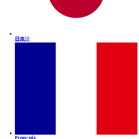
日本語
Français