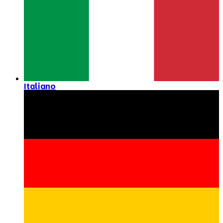
Italiano