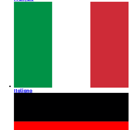
Italiano