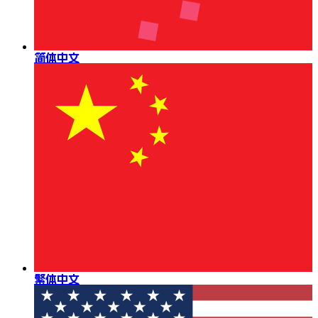
简体中文
繁体中文