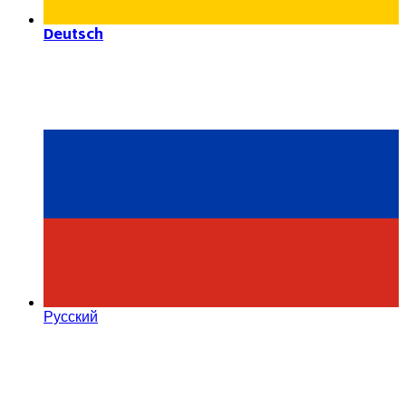
Deutsch
Русский