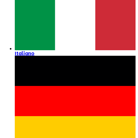
Italiano