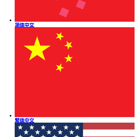
简体中文
繁体中文