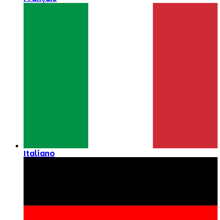
Italiano