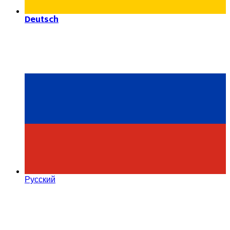
Deutsch
Русский