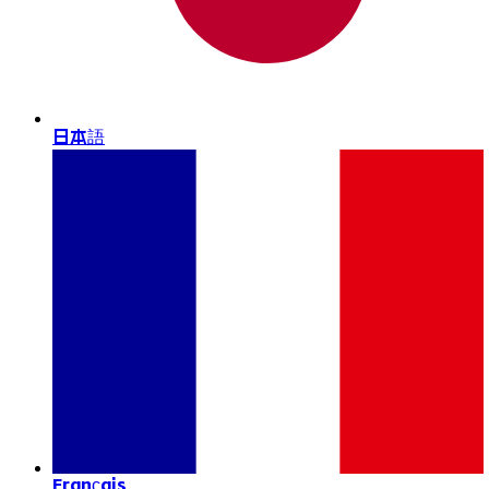
日本語
Français