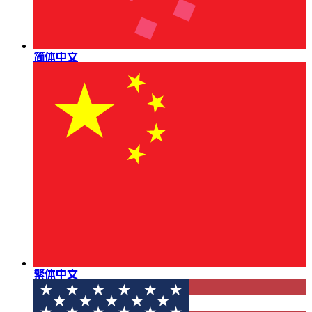
简体中文
繁体中文