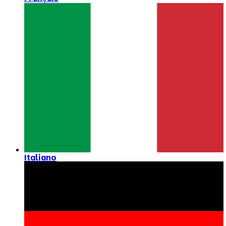
Italiano