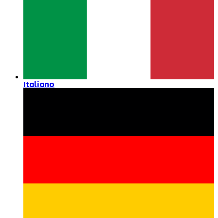
Italiano