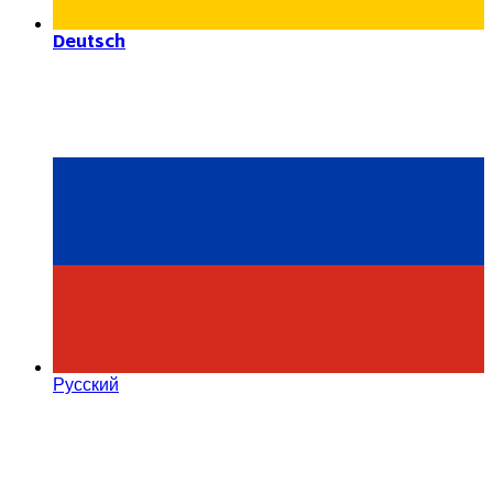
Deutsch
Русский