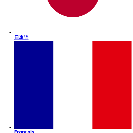
日本語
Français