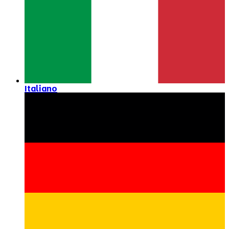
Italiano