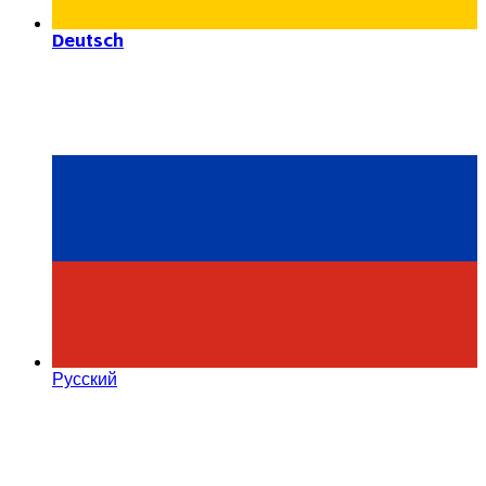
Deutsch
Русский