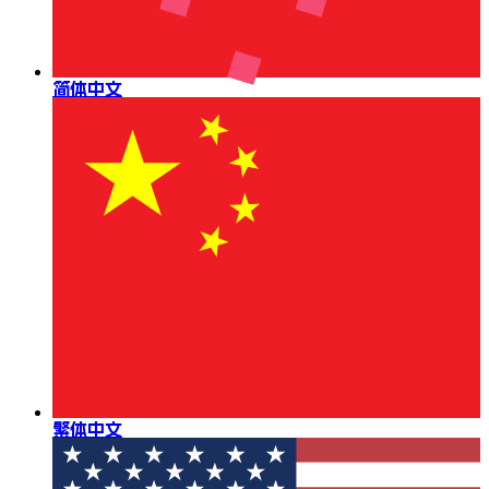
简体中文
繁体中文