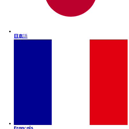
日本語
Français