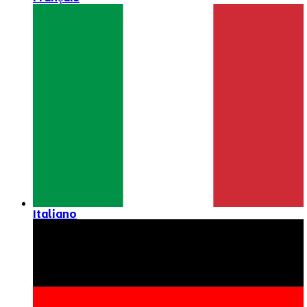
Italiano