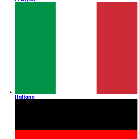
Italiano