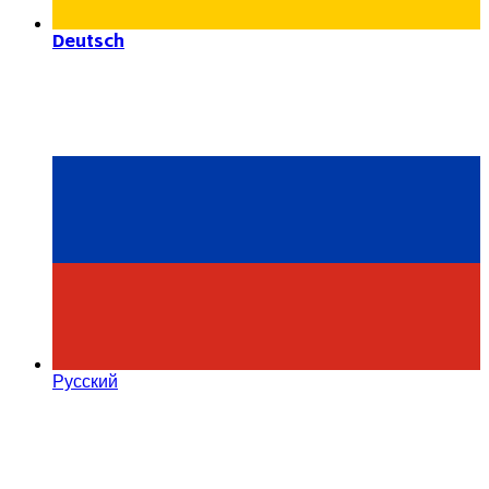
Deutsch
Русский