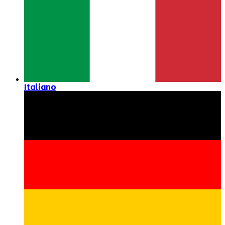
Italiano