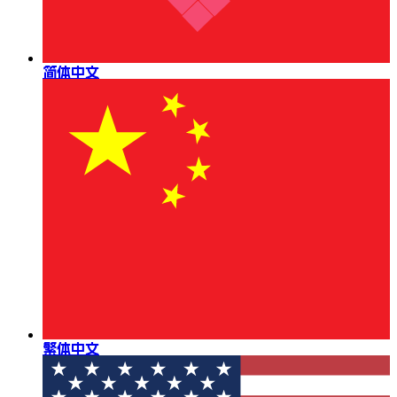
简体中文
繁体中文