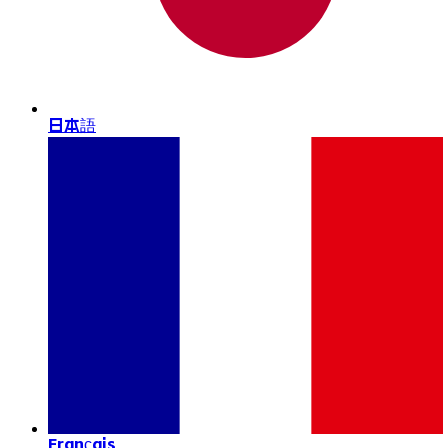
日本語
Français