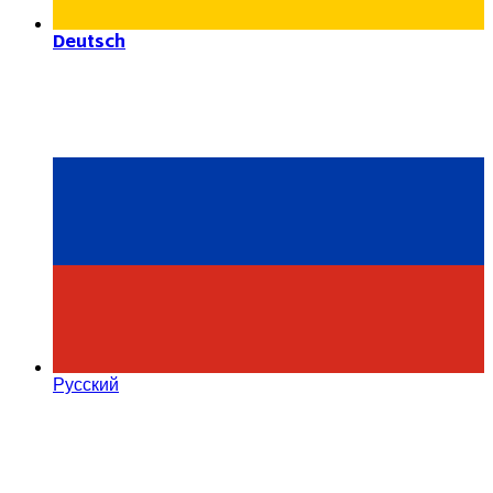
Deutsch
Русский