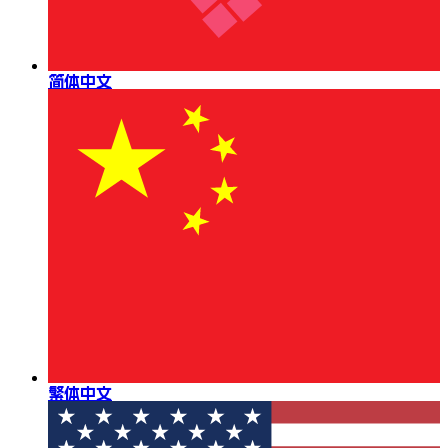
简体中文
繁体中文