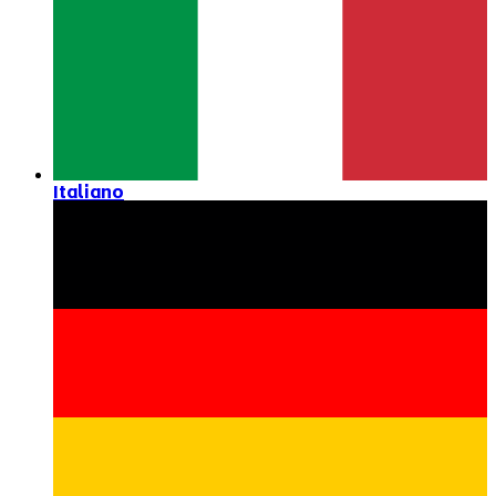
Italiano