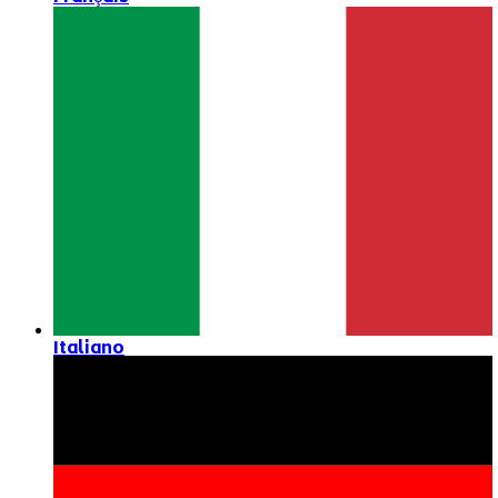
Italiano