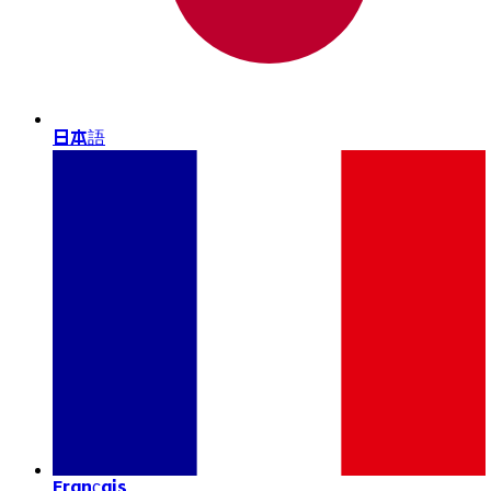
日本語
Français