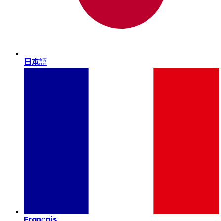
日本語
Français