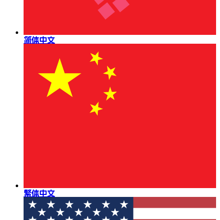
简体中文
繁体中文