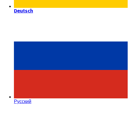
Deutsch
Русский