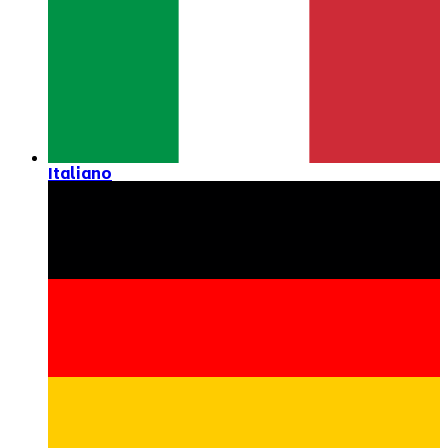
Italiano