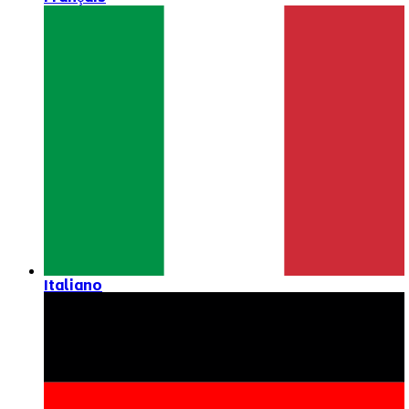
Italiano