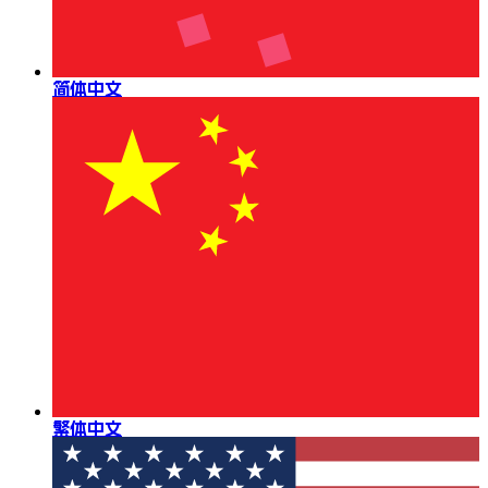
简体中文
繁体中文