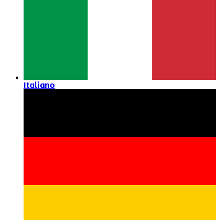
Italiano