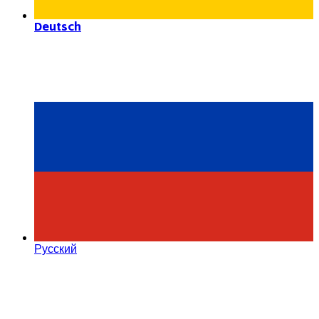
Deutsch
Русский