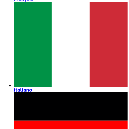
Italiano