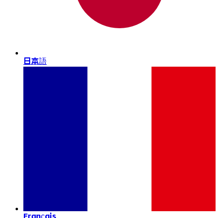
日本語
Français