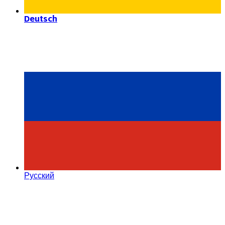
Deutsch
Русский