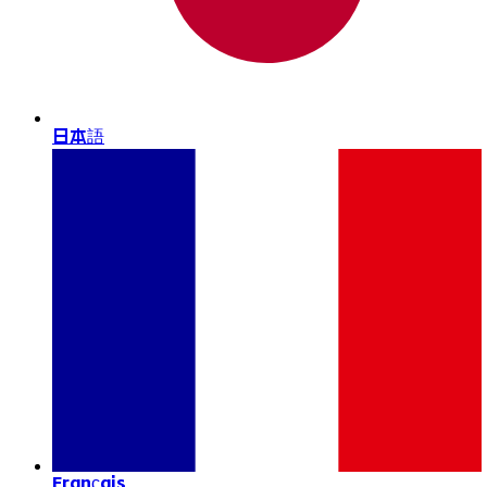
日本語
Français