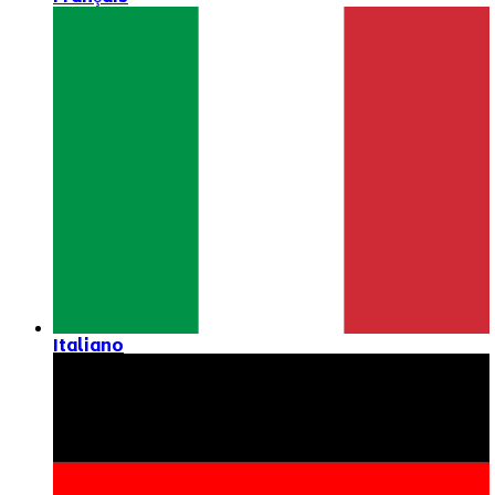
Italiano