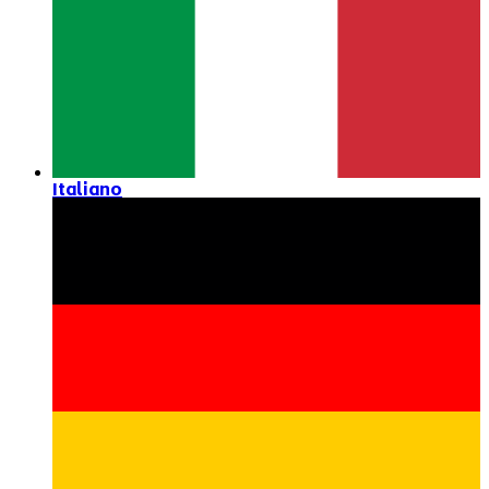
Italiano