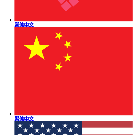
简体中文
繁体中文