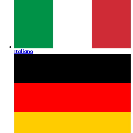
Italiano