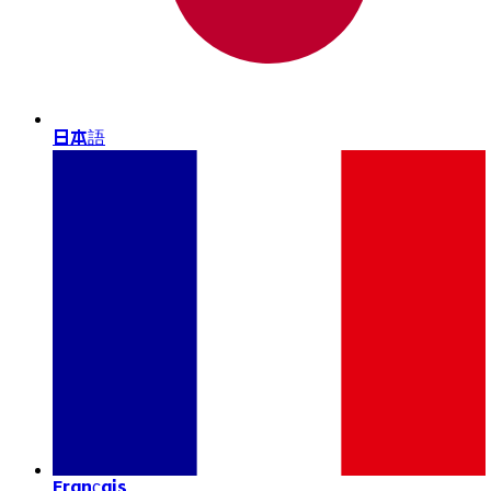
日本語
Français