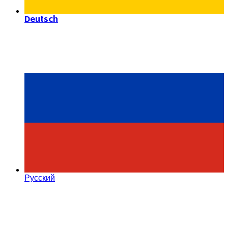
Deutsch
Русский