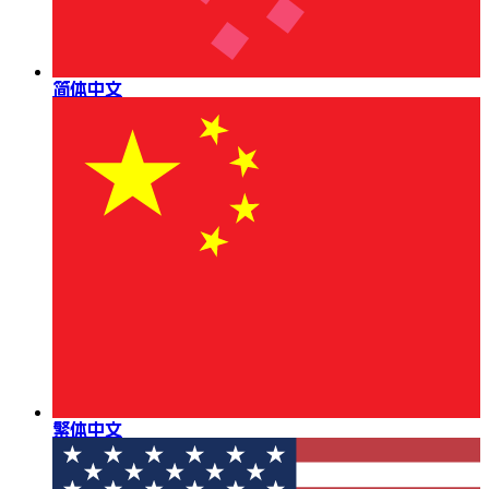
简体中文
繁体中文