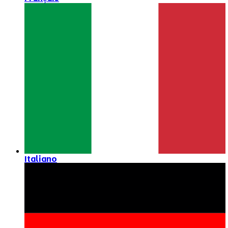
Italiano