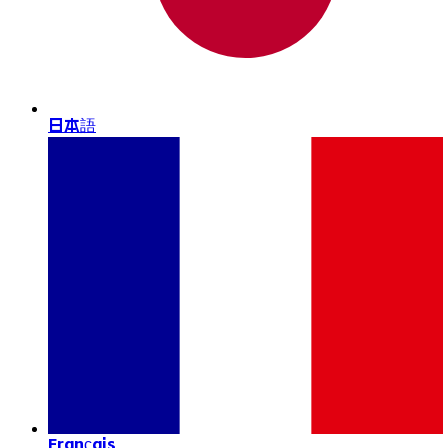
日本語
Français