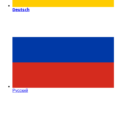
Deutsch
Русский