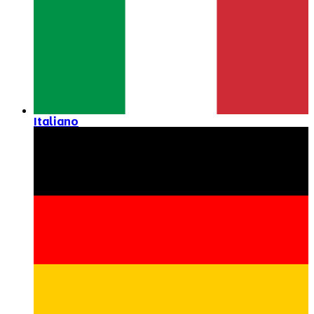
Italiano