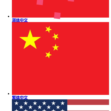
简体中文
繁体中文