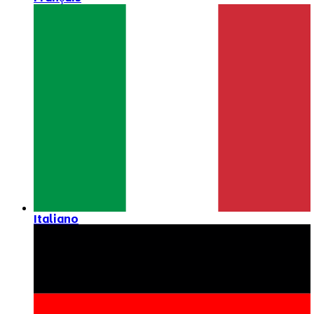
Italiano