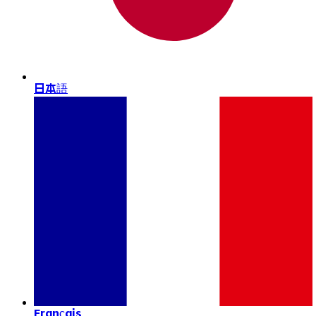
日本語
Français