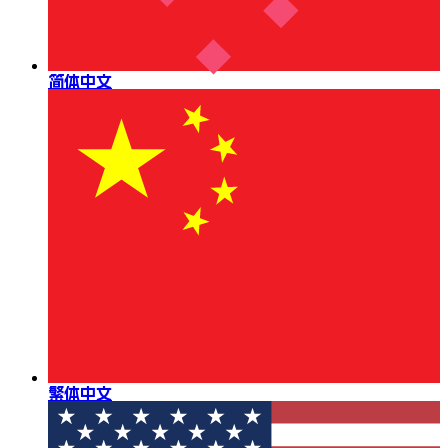
简体中文
繁体中文