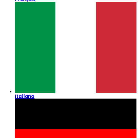
Italiano