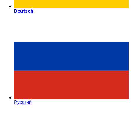
Deutsch
Русский