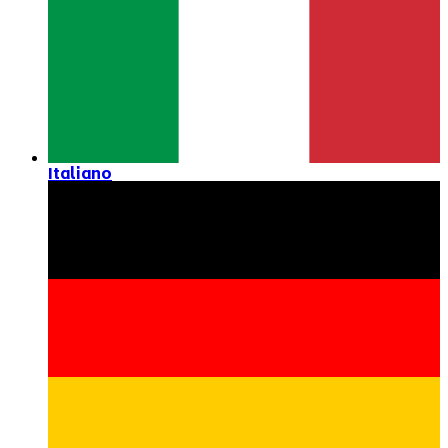
Italiano