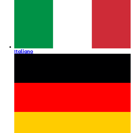
Italiano