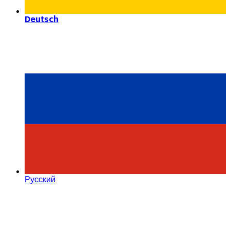
Deutsch
Русский