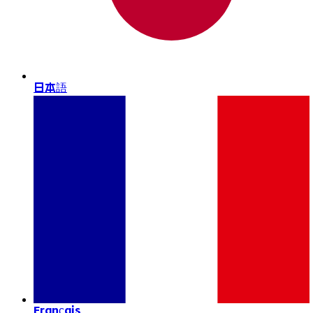
日本語
Français