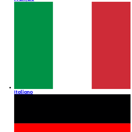
Italiano