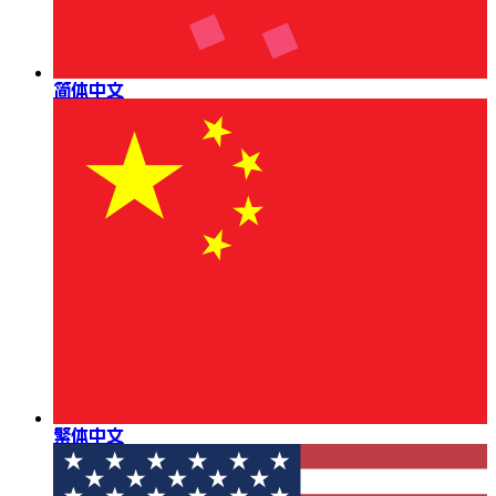
简体中文
繁体中文