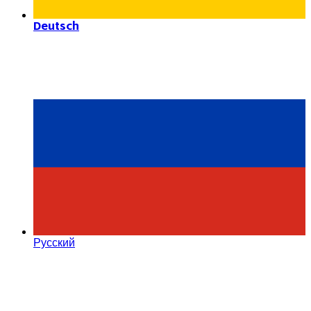
Deutsch
Русский