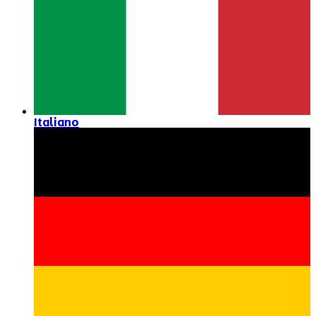
Italiano