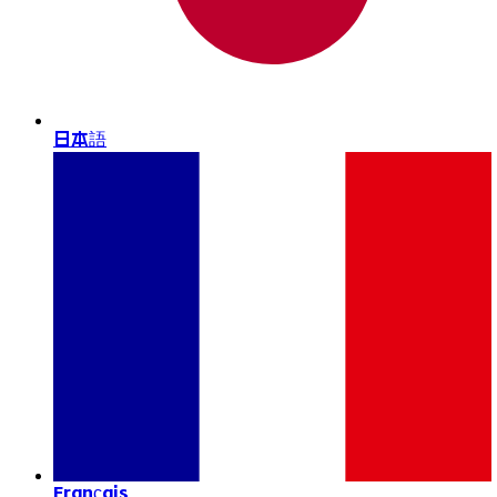
日本語
Français