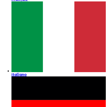
Italiano