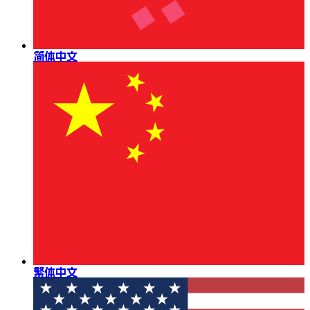
简体中文
繁体中文