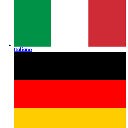
Italiano