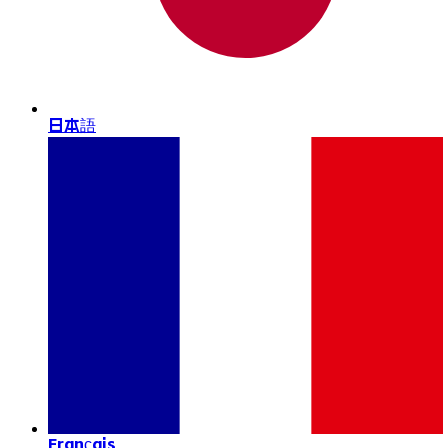
日本語
Français