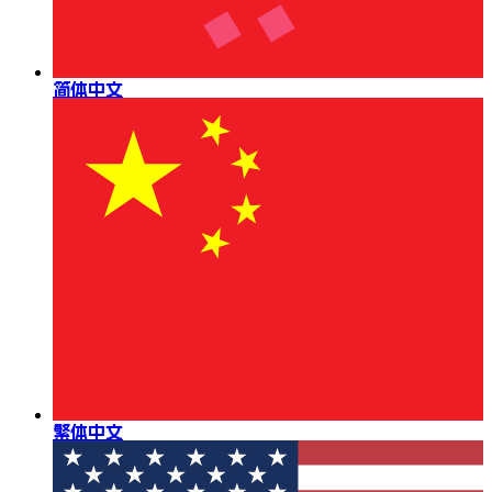
简体中文
繁体中文