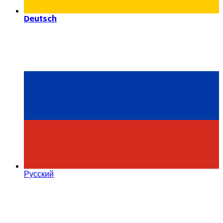
Deutsch
Русский