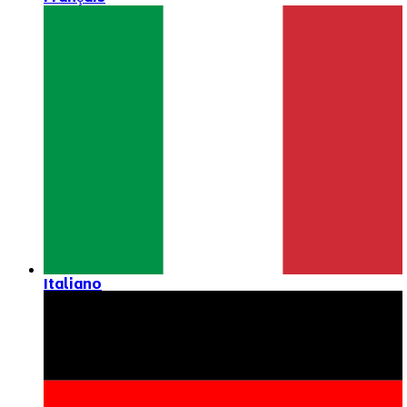
Italiano