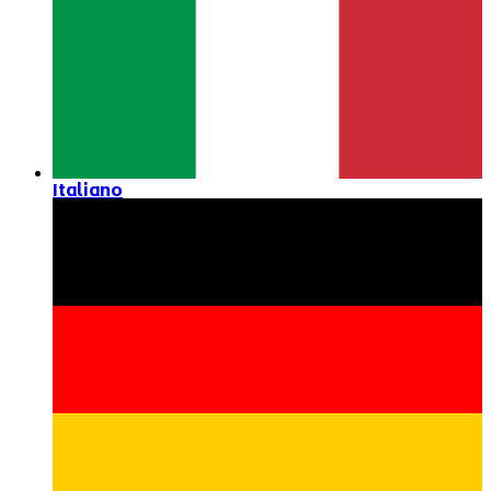
Italiano