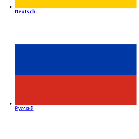
Deutsch
Русский