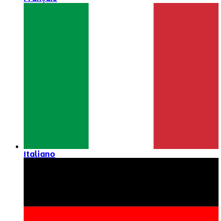
Italiano