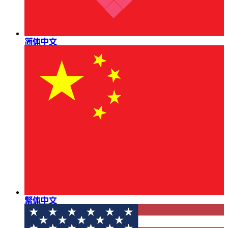
简体中文
繁体中文