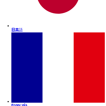
日本語
Français