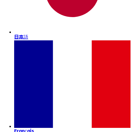
日本語
Français