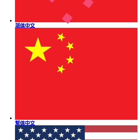
简体中文
繁体中文