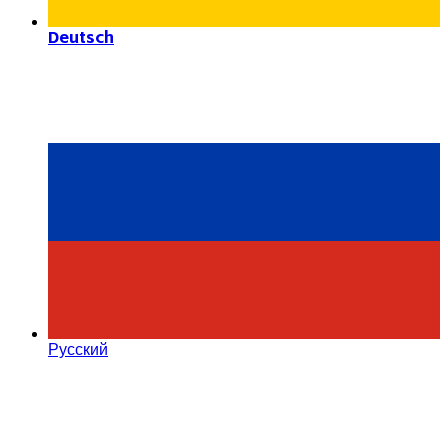
Deutsch
Русский