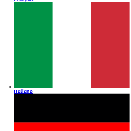
Italiano