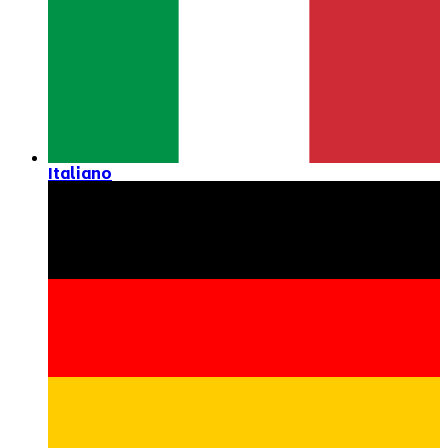
Italiano