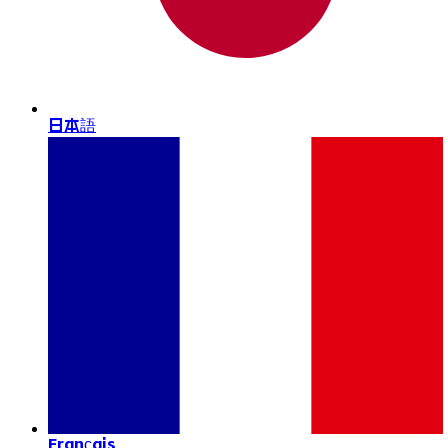
日本語
Français