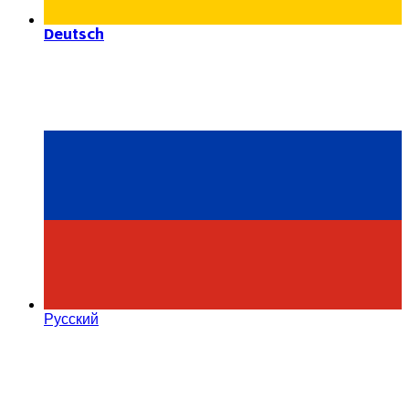
Deutsch
Русский