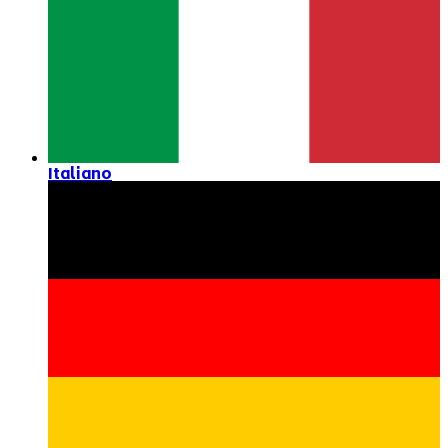
Italiano