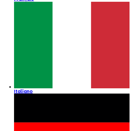
Italiano