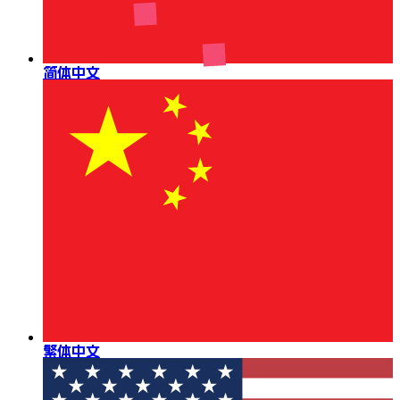
简体中文
繁体中文