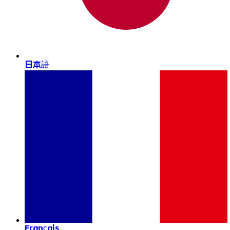
日本語
Français