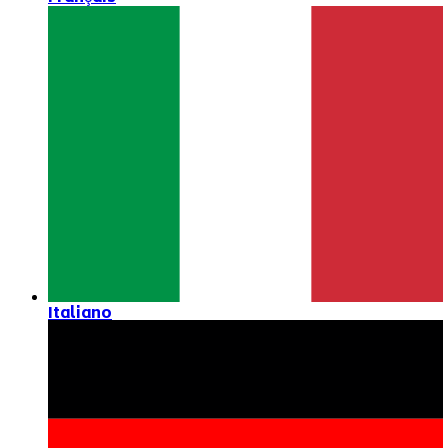
Italiano