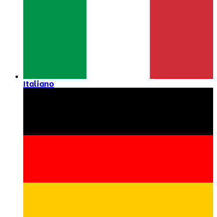
Italiano