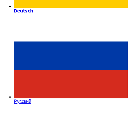
Deutsch
Русский