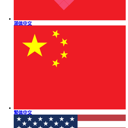
简体中文
繁体中文