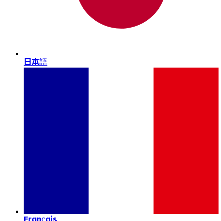
日本語
Français