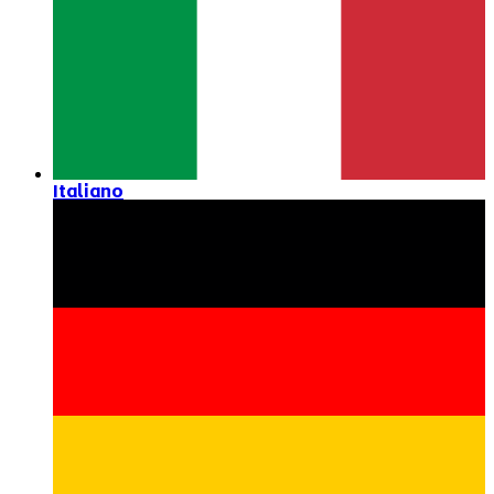
Italiano