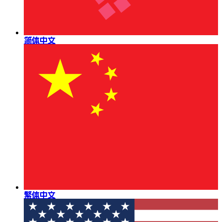
简体中文
繁体中文