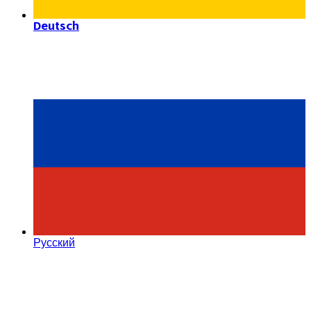
Deutsch
Русский