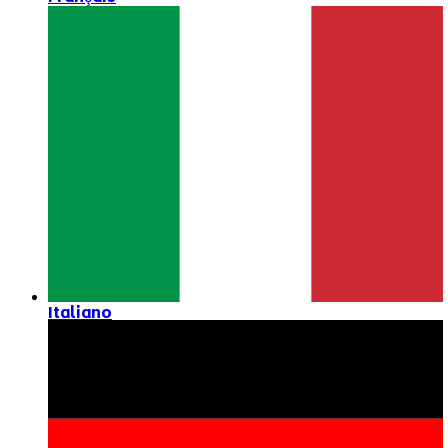
Italiano