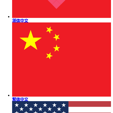
简体中文
繁体中文