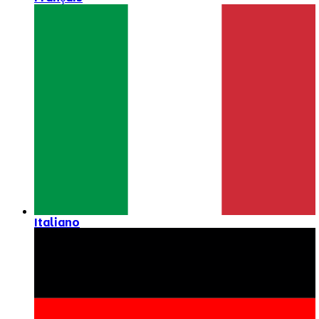
Italiano