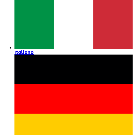
Italiano