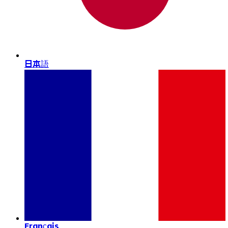
日本語
Français