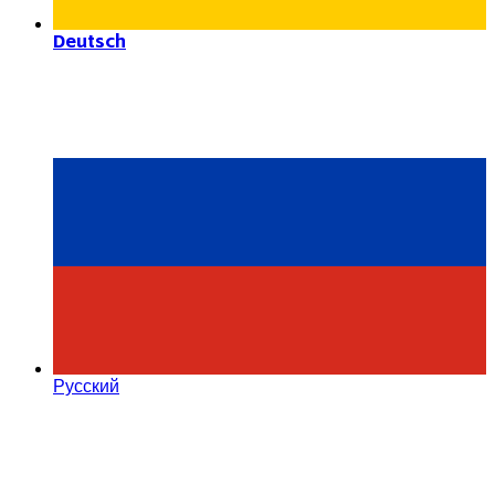
Deutsch
Русский