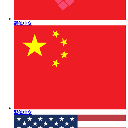
简体中文
繁体中文