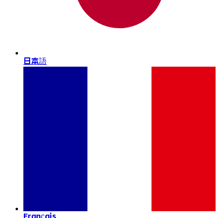
日本語
Français