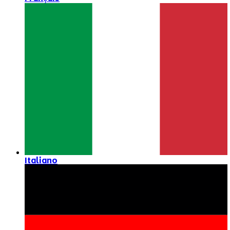
Italiano