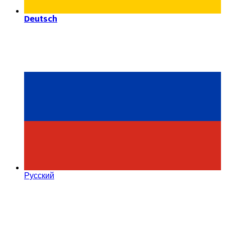
Deutsch
Русский