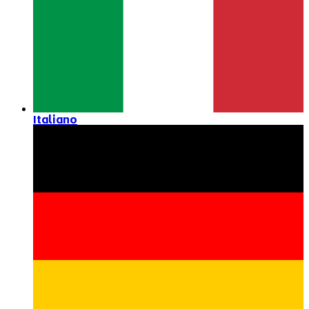
Italiano