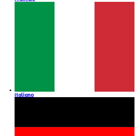
Italiano