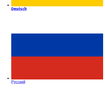
Deutsch
Русский