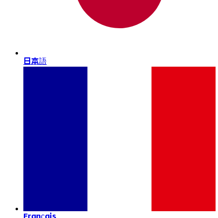
日本語
Français