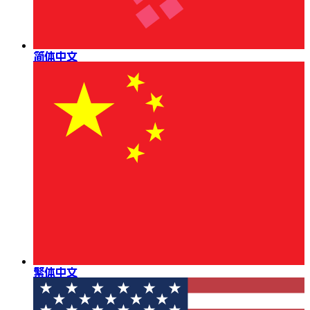
简体中文
繁体中文