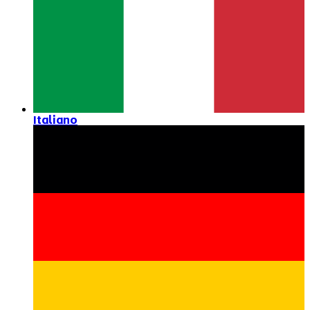
Italiano