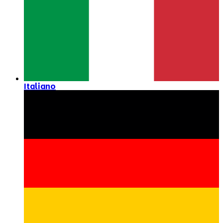
Italiano