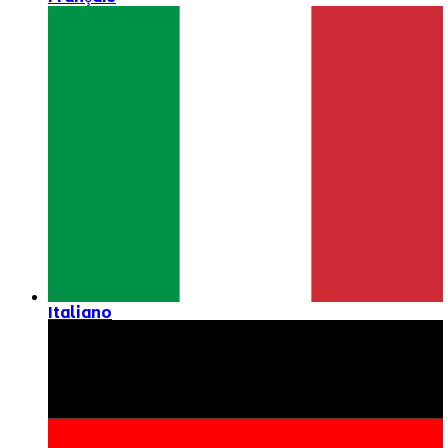
Italiano