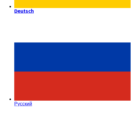
Deutsch
Русский