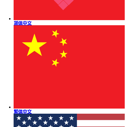
简体中文
繁体中文