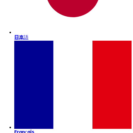
日本語
Français