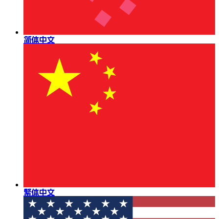
简体中文
繁体中文