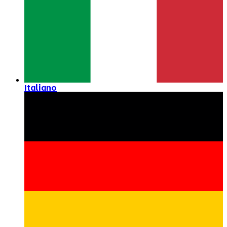
Italiano