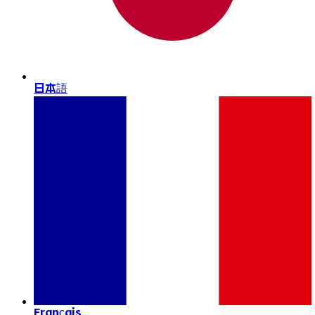
日本語
Français