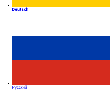
Deutsch
Русский