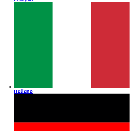
Italiano