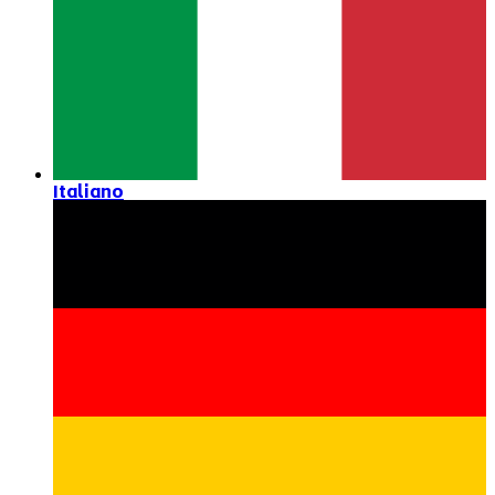
Italiano