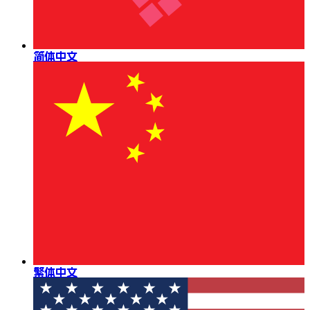
简体中文
繁体中文