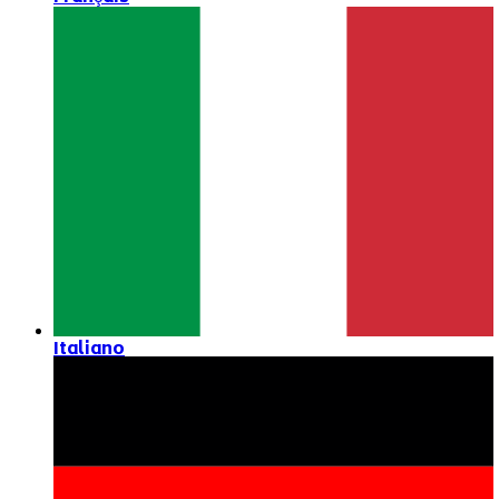
Italiano