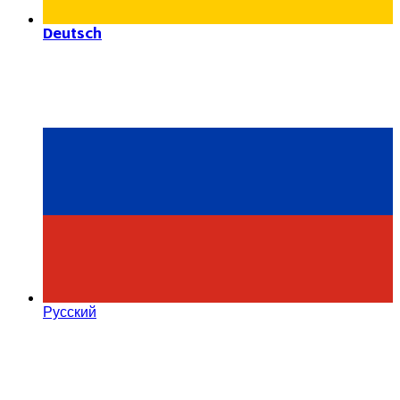
Deutsch
Русский