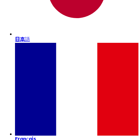
日本語
Français