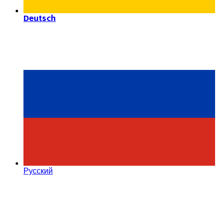
Deutsch
Русский