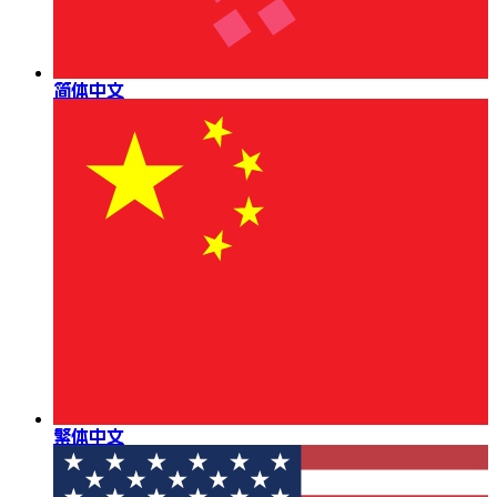
简体中文
繁体中文