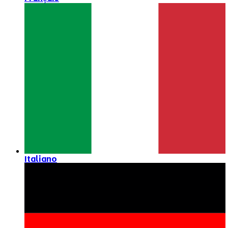
Italiano