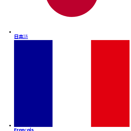
日本語
Français