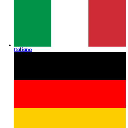
Italiano