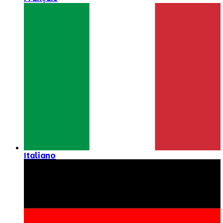
Italiano