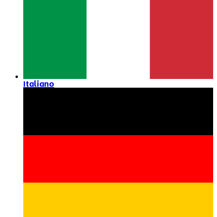
Italiano