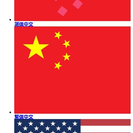
简体中文
繁体中文