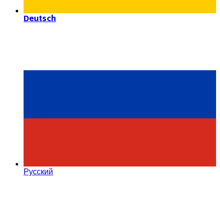
Deutsch
Русский