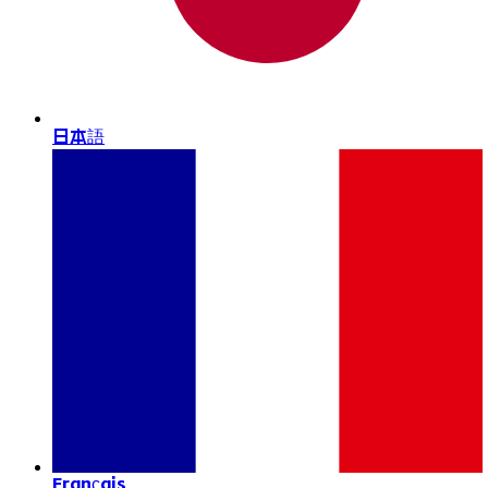
日本語
Français