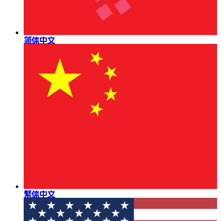
简体中文
繁体中文