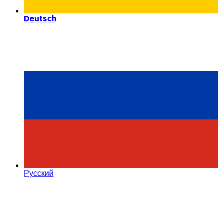
Deutsch
Русский