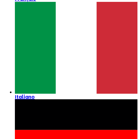
Italiano