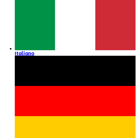
Italiano