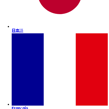
日本語
Français