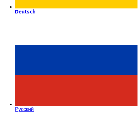
Deutsch
Русский