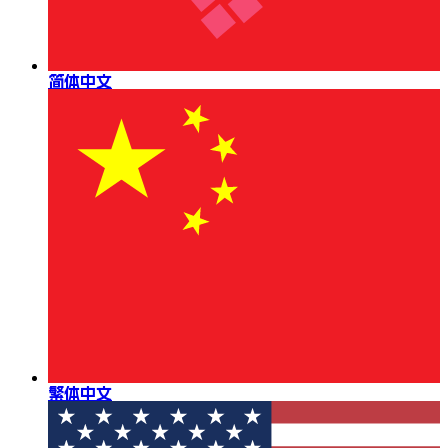
简体中文
繁体中文