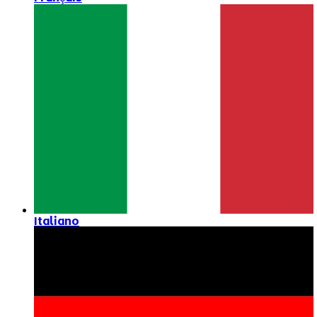
Italiano