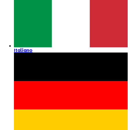
Italiano