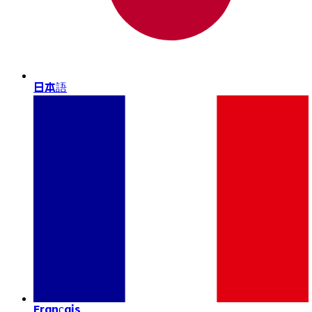
日本語
Français