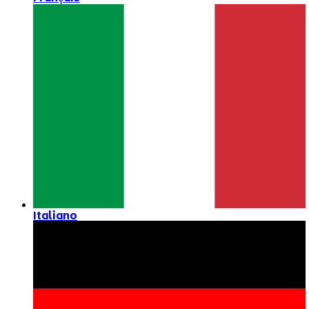
Italiano