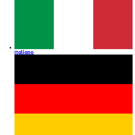
Italiano