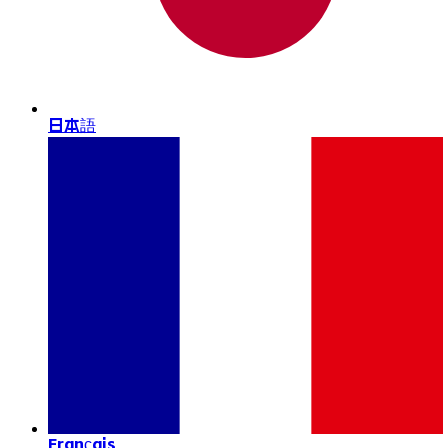
日本語
Français