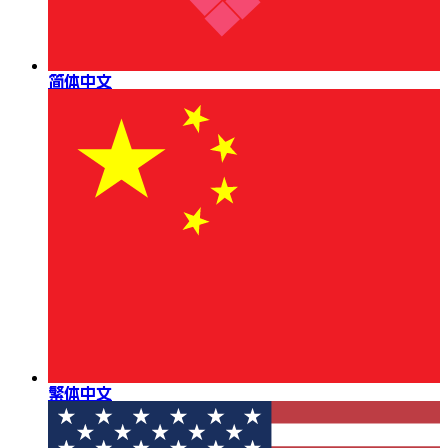
简体中文
繁体中文