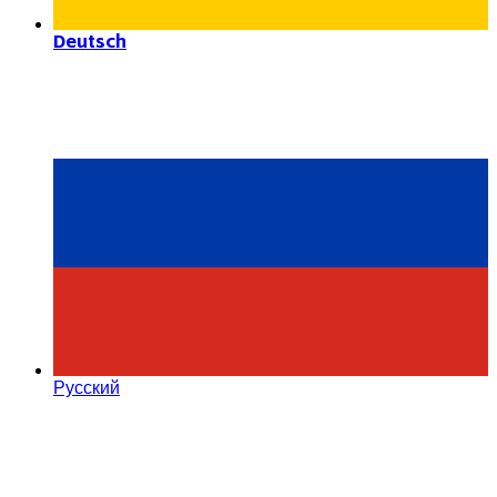
Deutsch
Русский